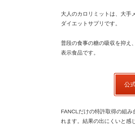
大人のカロリミットは、大手メー
ダイエットサプリです。
普段の食事の糖の吸収を抑え
表示食品です。
公
FANCLだけの特許取得の組
れます。結果の出にくいと感