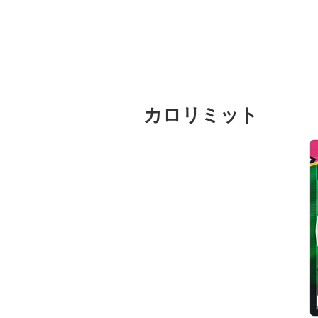
カロリミット