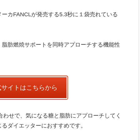
カFANCLが発売する5.3秒に１袋売れている
、脂肪燃焼サポートを同時アプローチする機能性
式サイトはこちらから
み合わせで、気になる糖と脂肪にアプローチしてく
じるダイエッターにおすすめです。