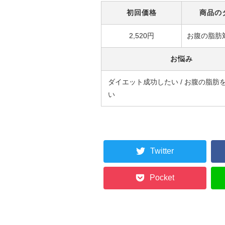
初回価格
商品の
2,520円
お腹の脂肪
お悩み
ダイエット成功したい / お腹の脂肪
い
Twitter
Pocket