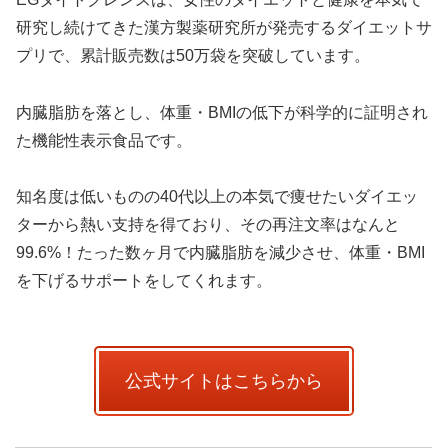
研究し続けてきた漢方製薬研究所が発売するダイエットサ
プリで、累計販売数は50万袋を突破しています。
内臓脂肪を落とし、体重・BMIの低下が科学的に証明され
た機能性表示食品です。
知名度は低いものの40代以上の本気で痩せたいダイエッ
ターから熱い支持を得ており、その再注文率はなんと
99.6%！たった数ヶ月で内臓脂肪を減少させ、体重・BMI
を下げるサポートをしてくれます。
公式サイトはこちらから