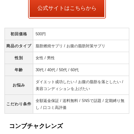
公式サイトはこちらから
初回価格
500円
商品のタイプ
脂肪燃焼サプリ / お腹の脂肪対策サプリ
性別
女性 / 男性
年齢
30代 / 40代 / 50代 / 60代
ダイエット成功したい / お腹の脂肪を落としたい /
お悩み
美容コンディションを上げたい
全額返金保証 / 送料無料 / SNSで話題 / 定期縛り無
こだわり条件
し / 口コミ高評価
コンブチャクレンズ