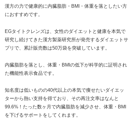
漢方の力で健康的に内臓脂肪・BMI・体重を落としたい方
におすすめです。
EGタイトクレンズは、女性のダイエットと健康を本気で
研究し続けてきた漢方製薬研究所が発売するダイエットサ
プリで、累計販売数は50万袋を突破しています。
内臓脂肪を落とし、体重・BMIの低下が科学的に証明され
た機能性表示食品です。
知名度は低いものの40代以上の本気で痩せたいダイエッ
ターから熱い支持を得ており、その再注文率はなんと
99.6%！たった数ヶ月で内臓脂肪を減少させ、体重・BMI
を下げるサポートをしてくれます。