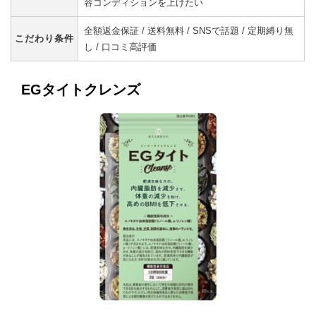
容コンディションを上げたい
全額返金保証 / 送料無料 / SNSで話題 / 定期縛り無
こだわり条件
し / 口コミ高評価
EGタイトクレンズ