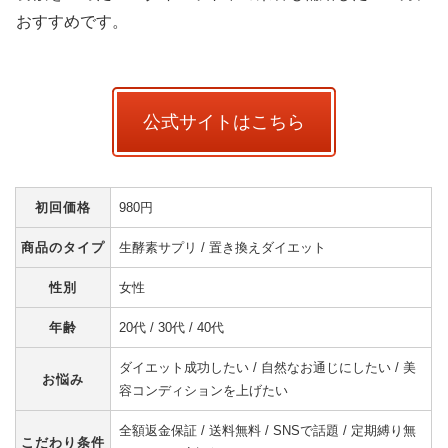
おすすめです。
公式サイトはこちら
初回価格
980円
商品のタイプ
生酵素サプリ / 置き換えダイエット
性別
女性
年齢
20代 / 30代 / 40代
ダイエット成功したい / 自然なお通じにしたい / 美
お悩み
容コンディションを上げたい
全額返金保証 / 送料無料 / SNSで話題 / 定期縛り無
こだわり条件