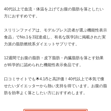
40代以上で血流・体温を上げてお腹の脂肪を落としたい
方におすすめです。
スリリンファイアは、モデルプレス読者が選ぶ機能性表示
食品」でNo.1を3冠達成し、有名な医学詩に掲載された実
力派の脂肪燃焼系ダイエットサプリです。
12週間でお腹の脂肪・皮下脂肪・内臓脂肪を落とす効果
が科学的に認められた機能性表示食品です。
口コミサイトでも🌟4.1/5と高評価！40代以上で本気で痩
せたいダイエッターから熱い支持を得ています。お腹の脂
肪を効率よく落としたい方におすすめします。