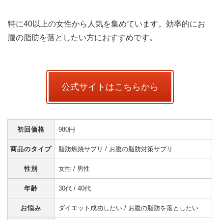
特に40以上の女性から人気を集めています。効率的にお
腹の脂肪を落としたい方におすすめです。
公式サイトはこちらから
初回価格
980円
商品のタイプ
脂肪燃焼サプリ / お腹の脂肪対策サプリ
性別
女性 / 男性
年齢
30代 / 40代
お悩み
ダイエット成功したい / お腹の脂肪を落としたい