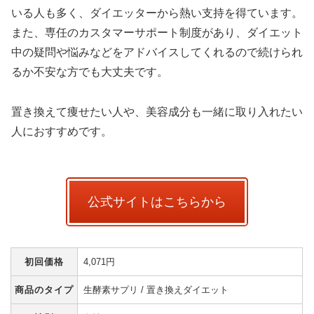
いる人も多く、ダイエッターから熱い支持を得ています。
また、専任のカスタマーサポート制度があり、ダイエット
中の疑問や悩みなどをアドバイスしてくれるので続けられ
るか不安な方でも大丈夫です。
置き換えて痩せたい人や、美容成分も一緒に取り入れたい
人におすすめです。
公式サイトはこちらから
初回価格
4,071円
商品のタイプ
生酵素サプリ / 置き換えダイエット