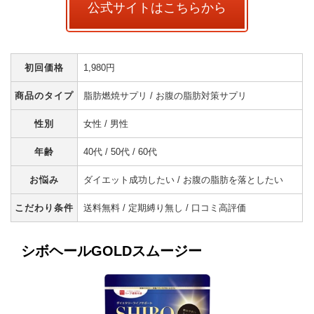
公式サイトはこちらから
初回価格
1,980円
商品のタイプ
脂肪燃焼サプリ / お腹の脂肪対策サプリ
性別
女性 / 男性
年齢
40代 / 50代 / 60代
お悩み
ダイエット成功したい / お腹の脂肪を落としたい
こだわり条件
送料無料 / 定期縛り無し / 口コミ高評価
シボヘールGOLDスムージー