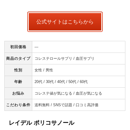
公式サイトはこちらから
初回価格
―
商品のタイプ
コレステロールサプリ / 血圧サプリ
性別
女性 / 男性
年齢
20代 / 30代 / 40代 / 50代 / 60代
お悩み
コレステ値が気になる / 血圧が気になる
こだわり条件
送料無料 / SNSで話題 / 口コミ高評価
レイデル ポリコサノール