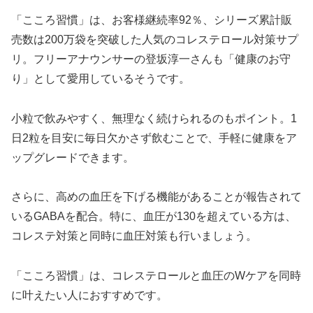
「こころ習慣」は、お客様継続率92％、シリーズ累計販
売数は200万袋を突破した人気のコレステロール対策サプ
リ。フリーアナウンサーの登坂淳一さんも「健康のお守
り」として愛用しているそうです。
小粒で飲みやすく、無理なく続けられるのもポイント。1
日2粒を目安に毎日欠かさず飲むことで、手軽に健康をア
ップグレードできます。
さらに、高めの血圧を下げる機能があることが報告されて
いるGABAを配合。特に、血圧が130を超えている方は、
コレステ対策と同時に血圧対策も行いましょう。
「こころ習慣」は、コレステロールと血圧のWケアを同時
に叶えたい人におすすめです。