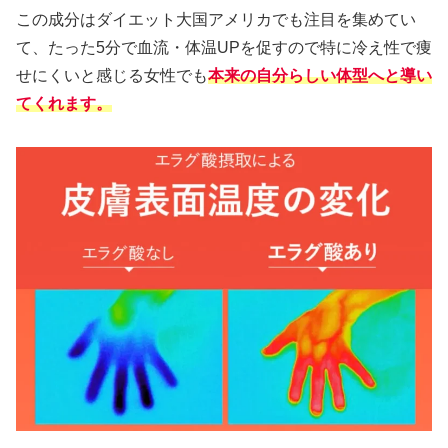
この成分はダイエット大国アメリカでも注目を集めてい
て、たった5分で血流・体温UPを促すので特に冷え性で痩
せにくいと感じる女性でも
本来の自分らしい体型へと導い
てくれます。