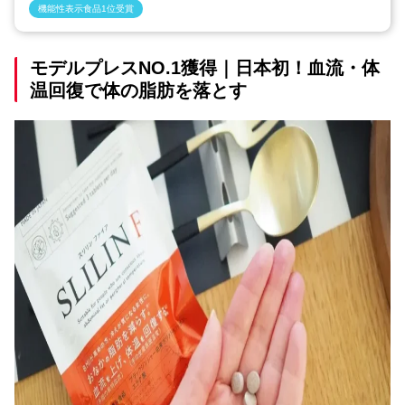
機能性表示食品1位受賞
モデルプレスNO.1獲得｜日本初！血流・体
温回復で体の脂肪を落とす