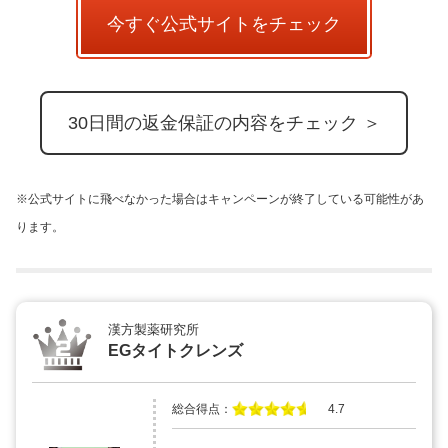
今すぐ公式サイトをチェック
30日間の返金保証の内容をチェック ＞
※公式サイトに飛べなかった場合はキャンペーンが終了している可能性があ
ります。
漢方製薬研究所
EGタイトクレンズ
総合得点：
4.7