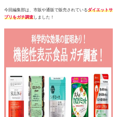
今回編集部は、市販や通販で販売されている
ダイエットサ
プリをガチ調査
しました！