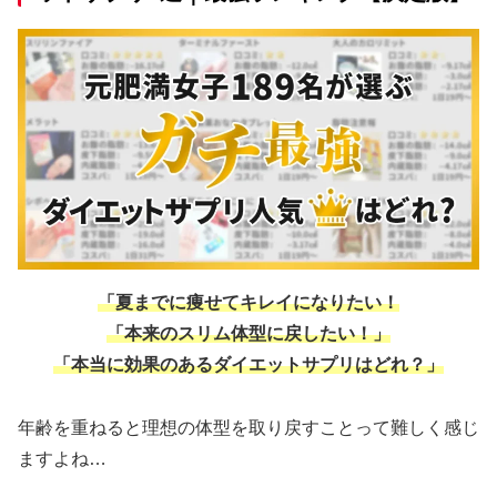
「夏までに痩せてキレイになりたい！
「本来のスリム体型に戻したい！」
「本当に効果のあるダイエットサプリはどれ？」
年齢を重ねると理想の体型を取り戻すことって難しく感じ
ますよね…