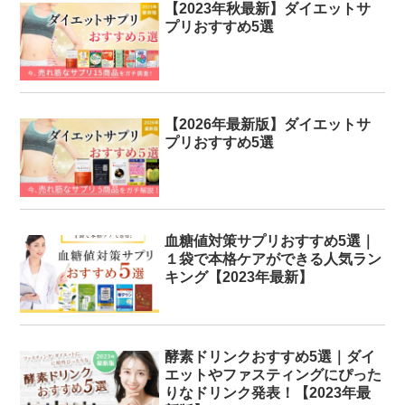
【2023年秋最新】ダイエットサ
プリおすすめ5選
【2026年最新版】ダイエットサ
プリおすすめ5選
血糖値対策サプリおすすめ5選｜
１袋で本格ケアができる人気ラン
キング【2023年最新】
酵素ドリンクおすすめ5選｜ダイ
エットやファスティングにぴった
りなドリンク発表！【2023年最