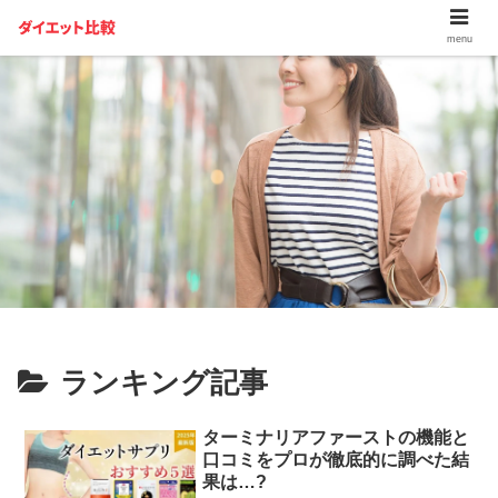
menu
ランキング記事
ターミナリアファーストの機能と
口コミをプロが徹底的に調べた結
果は…?