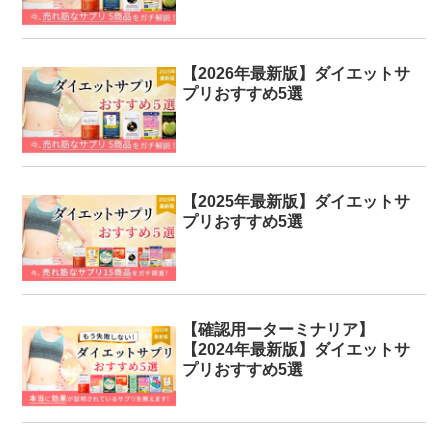
【2026年最新版】ダイエットサ
プリおすすめ5選
【2025年最新版】ダイエットサ
プリおすすめ5選
【確認用ーターミナリア】
【2024年最新版】ダイエットサ
プリおすすめ5選