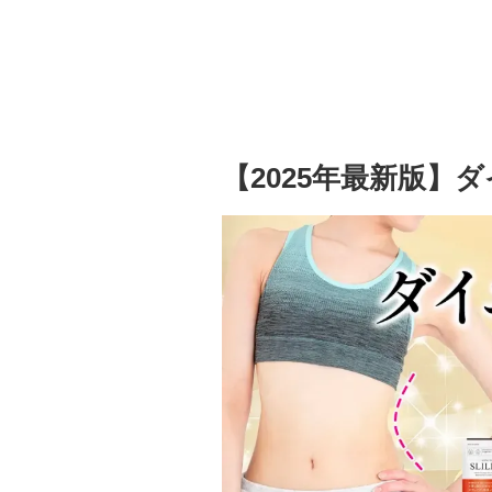
【2025年最新版】