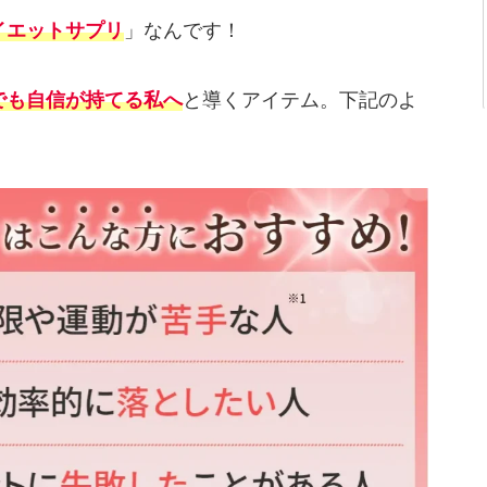
イエットサプリ
」なんです！
でも自信が持てる私へ
と導くアイテム。下記のよ