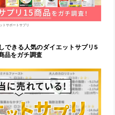
ットサポートサプリ
しできる人気のダイエットサプリ5
5商品をガチ調査