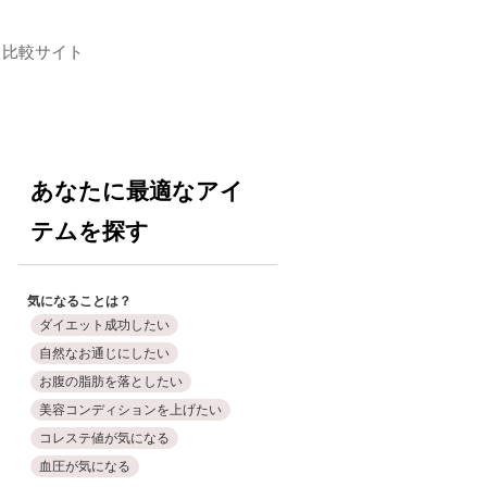
ト比較サイト
あなたに最適なアイ
テムを探す
気になることは？
ダイエット成功したい
自然なお通じにしたい
お腹の脂肪を落としたい
美容コンディションを上げたい
コレステ値が気になる
血圧が気になる