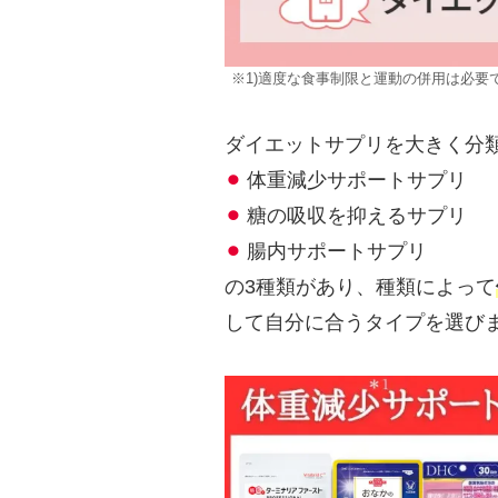
※1)適度な食事制限と運動の併用は必要
ダイエットサプリを大きく分
⚫︎
体重減少サポートサプリ
⚫︎
糖の吸収を抑えるサプリ
⚫︎
腸内サポートサプリ
の3種類があり、種類によって
して自分に合うタイプを選び