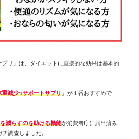
サプリ」は、ダイエットに直接的な効果は基本的
。
体重減少
サポートサプリ
」が１番おすすめで
*1
を減らすのを助ける
機能
が消費者庁に届出済み
ガチ調査しました。