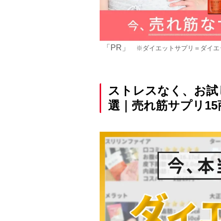
「PR」
※ダイエットサプリ＝ダイエ
ストレスなく、お試
選｜売れ筋サプリ1