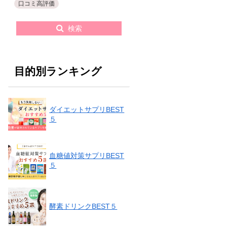
口コミ高評価
検索
目的別ランキング
ダイエットサプリBEST
５
血糖値対策サプリBEST
５
酵素ドリンクBEST５