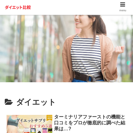
menu
ダイエット
ターミナリアファーストの機能と
口コミをプロが徹底的に調べた結
果は…?