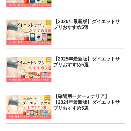
【2026年最新版】ダイエットサ
プリおすすめ5選
【2025年最新版】ダイエットサ
プリおすすめ5選
【確認用ーターミナリア】
【2024年最新版】ダイエットサ
プリおすすめ5選