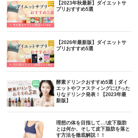
【2023年秋最新】ダイエットサ
プリおすすめ5選
【2026年最新版】ダイエットサ
プリおすすめ5選
酵素ドリンクおすすめ5選｜ダイ
エットやファスティングにぴった
りなドリンク発表！【2023年最
新版】
理想の体を目指して…!皮下脂肪
とは何か、そして皮下脂肪を落と
す方法を徹底解説！！