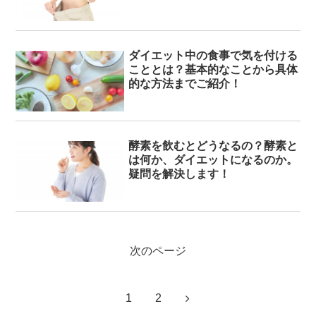
ダイエット中の食事で気を付ける
こととは？基本的なことから具体
的な方法までご紹介！
酵素を飲むとどうなるの？酵素と
は何か、ダイエットになるのか。
疑問を解決します！
次のページ
次
1
2